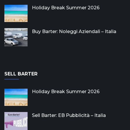
Holiday Break Summer 2026
Buy Barter: Noleggi Aziendali – Italia
SELL BARTER
Holiday Break Summer 2026
Sell Barter: EB Pubblicità – Italia