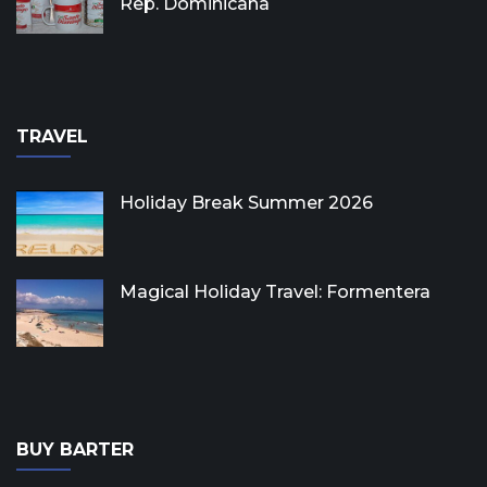
Rep. Dominicana
TRAVEL
Holiday Break Summer 2026
Magical Holiday Travel: Formentera
BUY BARTER