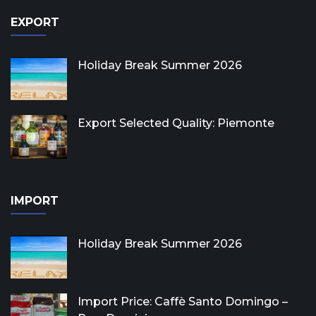
EXPORT
Holiday Break Summer 2026
Export Selected Quality: Piemonte
IMPORT
Holiday Break Summer 2026
Import Price: Caffè Santo Domingo –